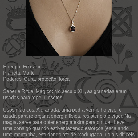
Energia: Emissora
Planeta: Marte
Poderes: Cura, proteção, força
Saber e Ritual Mágico: No século XIII, as granadas eram
usadas para repelir insetos.
Usos mágicos: A granada, uma pedra vermelho vivo, é
usada para reforçar a energia física, resistência e vigor. Na
magia, serve para obter energia extra para o ritual. Leve
uma consigo quando estiver fazendo esforços (escalando
uma montanha, estudando até de madrugada, rituais difíceis